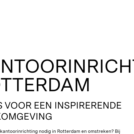
NTOORINRICH
TTERDAM
S VOOR EEN INSPIRERENDE
KOMGEVING
kantoorinrichting nodig in Rotterdam en omstreken? Bij