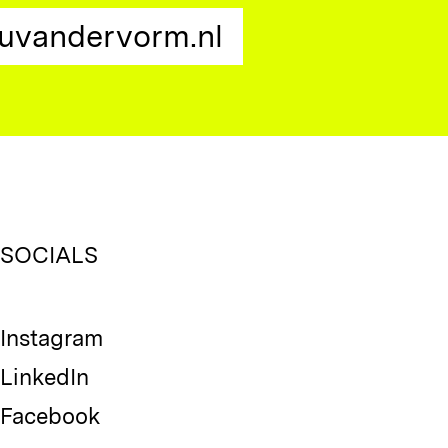
uvandervorm.nl
SOCIALS
Instagram
LinkedIn
Facebook