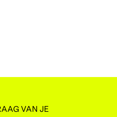
AAG VAN JE