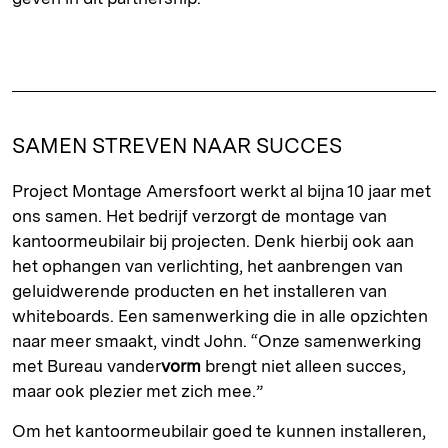
SAMEN STREVEN NAAR SUCCES
Project Montage Amersfoort werkt al bijna 10 jaar met
ons samen. Het bedrijf verzorgt de montage van
kantoormeubilair bij projecten. Denk hierbij ook aan
het ophangen van verlichting, het aanbrengen van
geluidwerende producten en het installeren van
whiteboards. Een samenwerking die in alle opzichten
naar meer smaakt, vindt John. “Onze samenwerking
met Bureau vander
vorm
brengt niet alleen succes,
maar ook plezier met zich mee.”
Om het kantoormeubilair goed te kunnen installeren,