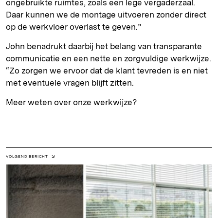
ongebruikte ruimtes, zoals een lege vergaderzaal.
Daar kunnen we de montage uitvoeren zonder direct
op de werkvloer overlast te geven.”
John benadrukt daarbij het belang van transparante
communicatie en een nette en zorgvuldige werkwijze.
“Zo zorgen we ervoor dat de klant tevreden is en niet
met eventuele vragen blijft zitten.
Meer weten over onze werkwijze?
VOLGEND BERICHT