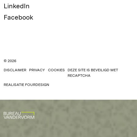
LinkedIn
Facebook
© 2026
DISCLAIMER
PRIVACY
COOKIES
DEZE SITE IS BEVEILIGD MET
RECAPTCHA
REALISATIE
FOURDESIGN