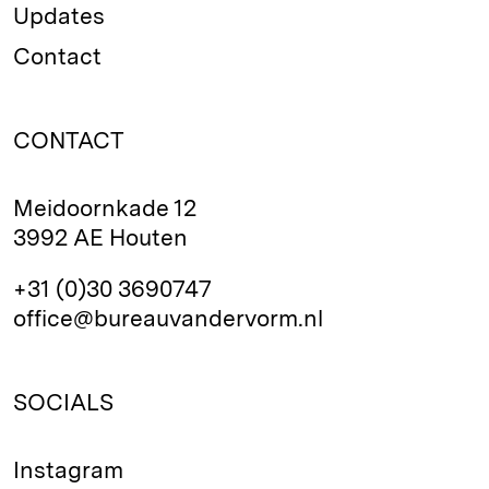
Updates
Contact
CONTACT
Meidoornkade 12
3992 AE Houten
+31 (0)30 3690747
office@bureauvandervorm.nl
SOCIALS
Instagram