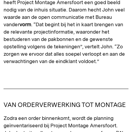
heeft Project Montage Amersfoort een goed beeld
nodig van de inhuis situatie. Daarom hecht John veel
waarde aan de open communicatie met Bureau
vander
vorm
. “Dat begint bij het in kaart brengen van
de relevante projectinformatie, waaronder het
bestuderen van de pakbonnen en de gewenste
opstelling volgens de tekeningen”, vertelt John. “Zo
zorgen we ervoor dat alles soepel verloopt en aan de
verwachtingen van de eindklant voldoet.”
VAN ORDERVERWERKING TOT MONTAGE
Zodra een order binnenkomt, wordt de planning
geïnventariseerd bij Project Montage Amersfoort.