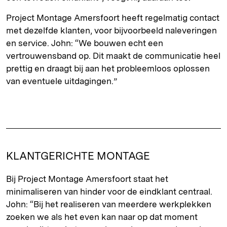
Project Montage Amersfoort heeft regelmatig contact
met dezelfde klanten, voor bijvoorbeeld naleveringen
en service. John: “We bouwen echt een
vertrouwensband op. Dit maakt de communicatie heel
prettig en draagt bij aan het probleemloos oplossen
van eventuele uitdagingen.”
KLANTGERICHTE MONTAGE
Bij Project Montage Amersfoort staat het
minimaliseren van hinder voor de eindklant centraal.
John: “Bij het realiseren van meerdere werkplekken
zoeken we als het even kan naar op dat moment