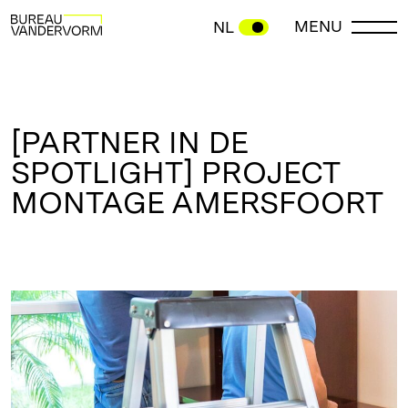
MENU
NL
[PARTNER IN DE
SPOTLIGHT] PROJECT
MONTAGE AMERSFOORT