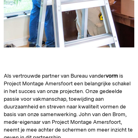
Als vertrouwde partner van Bureau vander
vorm
is
Project Montage Amersfoort een belangrijke schakel
in het succes van onze projecten. Onze gedeelde
passie voor vakmanschap, toewijding aan
duurzaamheid en streven naar kwaliteit vormen de
basis van onze samenwerking. John van den Brom,
mede-eigenaar van Project Montage Amersfoort,
neemt je mee achter de schermen om meer inzicht te
geven in dit partnership.