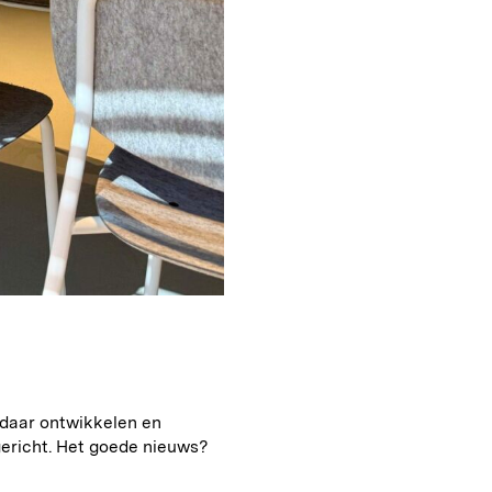
 daar ontwikkelen en
gericht. Het goede nieuws?