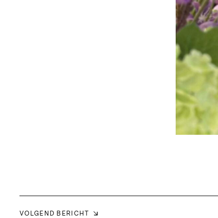
VOLGEND BERICHT