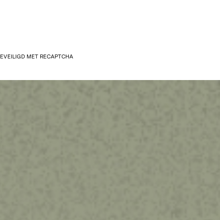
 BEVEILIGD MET RECAPTCHA