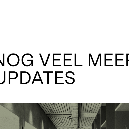
NOG VEEL MEE
UPDATES