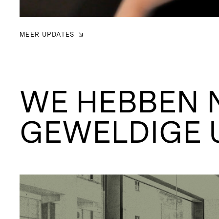
MEER UPDATES
WE HEBBEN 
GEWELDIGE 