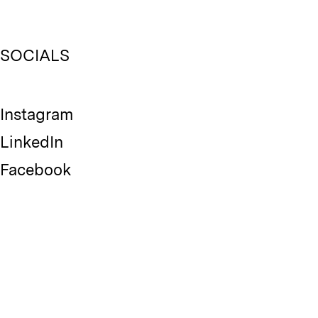
SOCIALS
Instagram
LinkedIn
Facebook