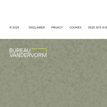
© 2026
DISCLAIMER
PRIVACY
COOKIES
DEZE SITE IS