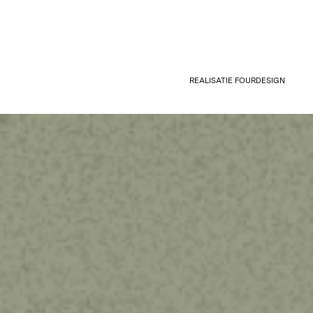
REALISATIE
FOURDESIGN