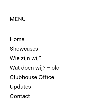
MENU
Home
Showcases
Wie zijn wij?
Wat doen wij? – old
Clubhouse Office
Updates
Contact