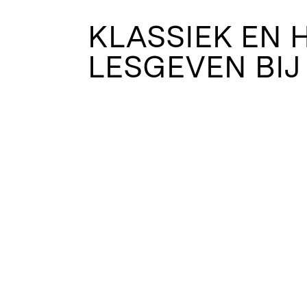
KLASSIEK EN 
LESGEVEN BIJ