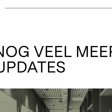
NOG VEEL MEE
UPDATES