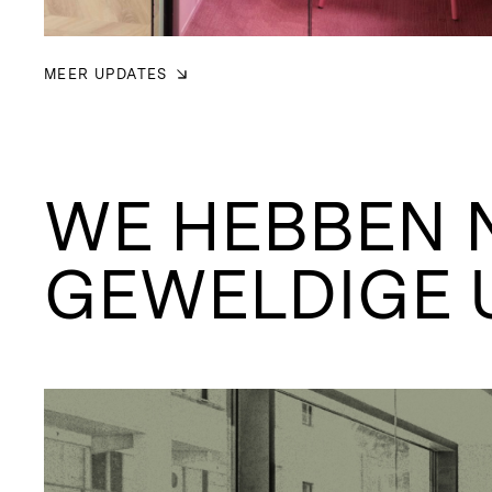
MEER UPDATES
WE HEBBEN 
GEWELDIGE 