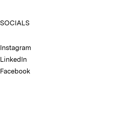
SOCIALS
Instagram
LinkedIn
Facebook