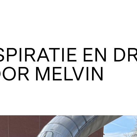
SPIRATIE EN D
OR MELVIN