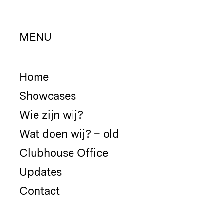
MENU
Home
Showcases
Wie zijn wij?
Wat doen wij? – old
Clubhouse Office
Updates
Contact