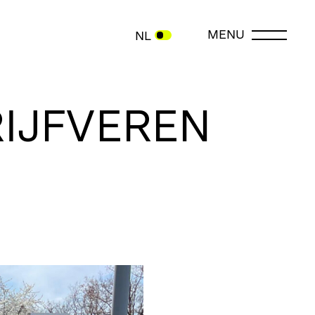
MENU
NL
RIJFVEREN