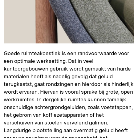
Goede ruimteakoestiek is een randvoorwaarde voor
een optimale werksetting. Dat in veel
kantoorgebouwen gebruik wordt gemaakt van harde
materialen heeft als nadelig gevolg dat geluid
terugkaatst, gaat rondzingen en hierdoor als hinderlijk
wordt ervaren. Hiervan is vooral sprake bij grote, open
werkruimtes. In dergelijke ruimtes kunnen tamelijk
onschuldige achtergrondgeluiden, zoals voetstappen,
het gebrom van koffiezetapparaten of het
verschuiven van stoelen vervelend galmen.
Langdurige blootstelling aan overmatig geluid heeft