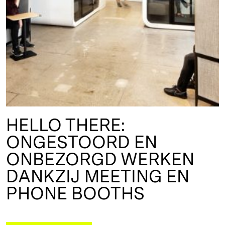
HELLO THERE:
ONGESTOORD EN
ONBEZORGD WERKEN
DANKZIJ MEETING EN
PHONE BOOTHS