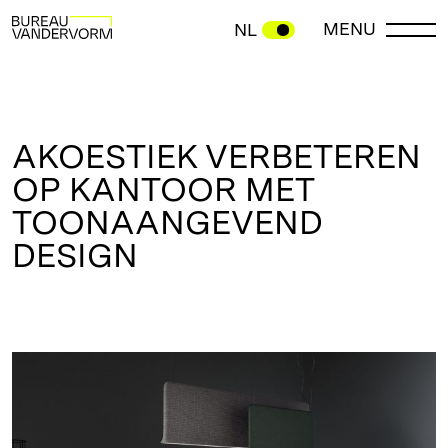
MENU
NL
AKOESTIEK VERBETEREN
OP KANTOOR MET
TOONAANGEVEND
DESIGN