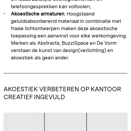
telefoongesprekken kan voltooien;
Akoestische armaturen
. Hoogstaand
geluidsabsorberend materiaal in combinatie met
fraaie lichtontwerpen maken deze akoestische
toepassing een aanwinst voor elke werkomgeving.
Merken
als Abstracta, BuzziSpace en De Vorm
verstaan de kunst van design(verlichting) en
akoestiek als geen ander.
AKOESTIEK VERBETEREN OP KANTOOR
CREATIEF INGEVULD