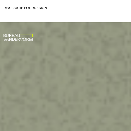
REALISATIE
FOURDESIGN