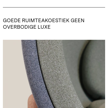
GOEDE RUIMTEAKOESTIEK GEEN
OVERBODIGE LUXE