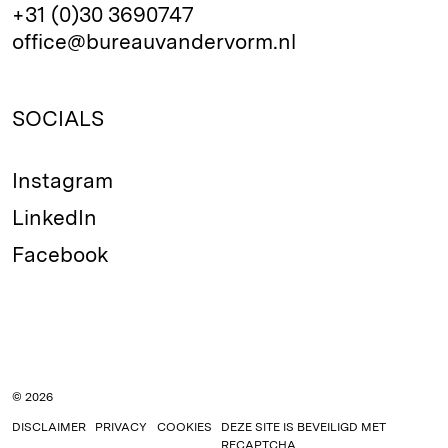
+31 (0)30 3690747
office@bureauvandervorm.nl
SOCIALS
Instagram
LinkedIn
Facebook
© 2026
DISCLAIMER
PRIVACY
COOKIES
DEZE SITE IS BEVEILIGD MET
RECAPTCHA