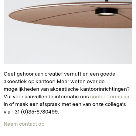
Geef gehoor aan creatief vernuft en een goede
akoestiek op kantoor! Meer weten over de
mogelijkheden van akoestische kantoorinrichtingen?
Vul voor aanvullende informatie ons
contactformulier
in of maak een afspraak met een van onze collega’s
via +31 (0)35-6780499.
Neem contact op