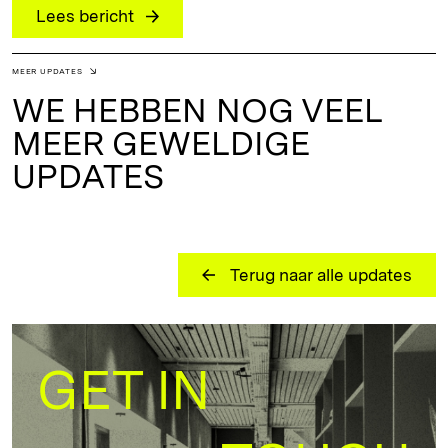
Lees bericht
MEER UPDATES
WE HEBBEN NOG VEEL
MEER GEWELDIGE
UPDATES
Terug naar alle updates
GET IN