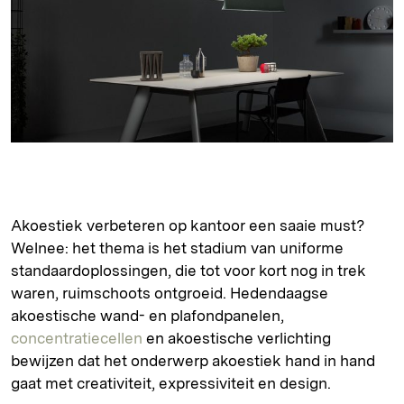
Akoestiek verbeteren op kantoor een saaie must?
Welnee: het thema is het stadium van uniforme
standaardoplossingen, die tot voor kort nog in trek
waren, ruimschoots ontgroeid. Hedendaagse
akoestische wand- en plafondpanelen,
concentratiecellen
en akoestische verlichting
bewijzen dat het onderwerp akoestiek hand in hand
gaat met creativiteit, expressiviteit en design.