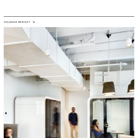
VOLGEND BERICHT