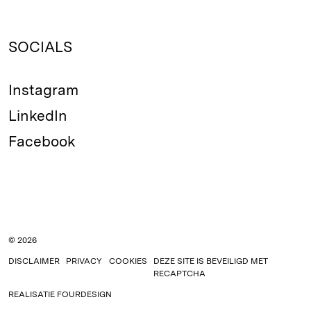
SOCIALS
Instagram
LinkedIn
Facebook
© 2026
DISCLAIMER
PRIVACY
COOKIES
DEZE SITE IS BEVEILIGD MET
RECAPTCHA
REALISATIE
FOURDESIGN