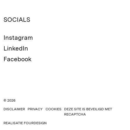
SOCIALS
Instagram
LinkedIn
Facebook
© 2026
DISCLAIMER
PRIVACY
COOKIES
DEZE SITE IS BEVEILIGD MET
RECAPTCHA
REALISATIE
FOURDESIGN