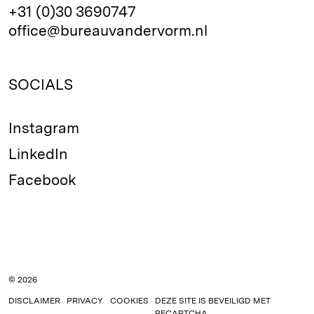
+31 (0)30 3690747
office@bureauvandervorm.nl
SOCIALS
Instagram
LinkedIn
Facebook
© 2026
DISCLAIMER
PRIVACY
COOKIES
DEZE SITE IS BEVEILIGD MET
RECAPTCHA