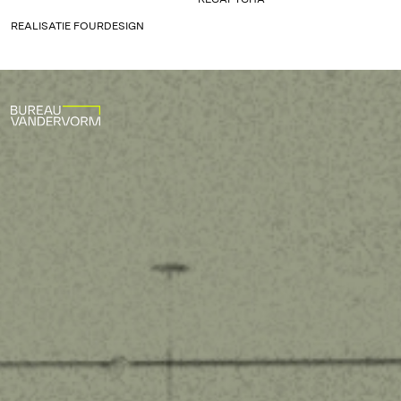
REALISATIE
FOURDESIGN