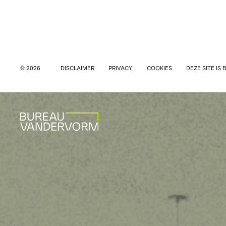
© 2026
DISCLAIMER
PRIVACY
COOKIES
DEZE SITE IS