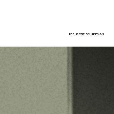
REALISATIE
FOURDESIGN