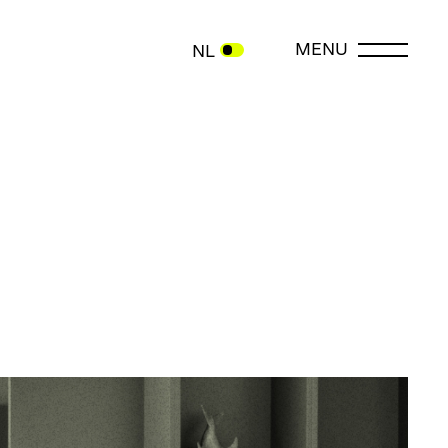
MENU
NL