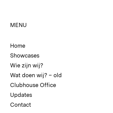
MENU
Home
Showcases
Wie zijn wij?
Wat doen wij? – old
Clubhouse Office
Updates
Contact