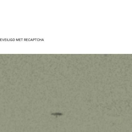
 BEVEILIGD MET RECAPTCHA