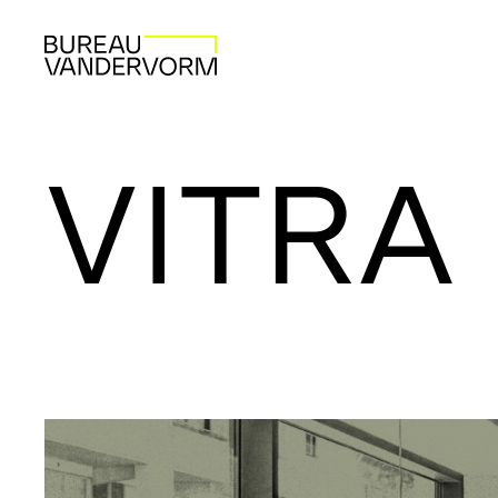
VITRA