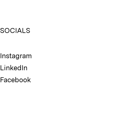
SOCIALS
Instagram
LinkedIn
Facebook