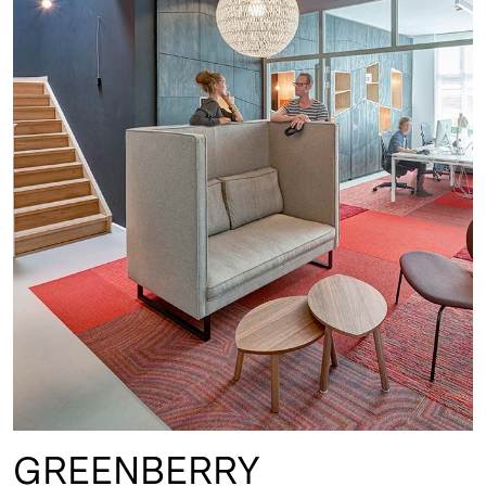
GREENBERRY