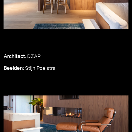
Architect:
DZAP
Beelden:
Stijn Poelstra