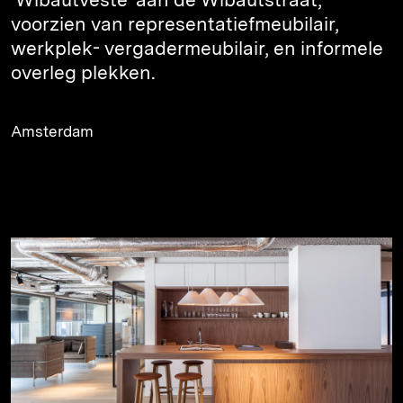
voorzien van representatiefmeubilair,
werkplek- vergadermeubilair, en informele
overleg plekken.
Amsterdam