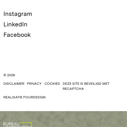
Instagram
LinkedIn
Facebook
© 2026
DISCLAIMER
PRIVACY
COOKIES
DEZE SITE IS BEVEILIGD MET
RECAPTCHA
REALISATIE
FOURDESIGN