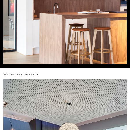
VOLGENDE SHOWCASE