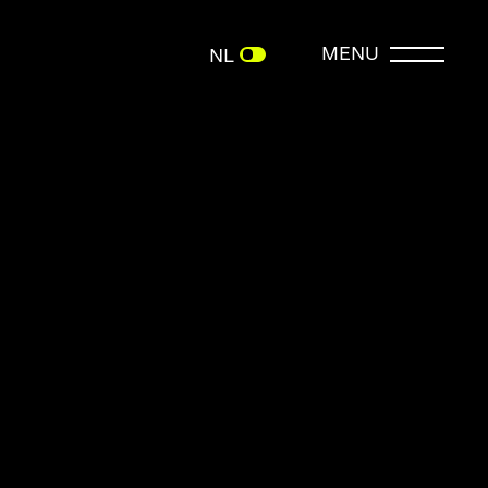
MENU
NL