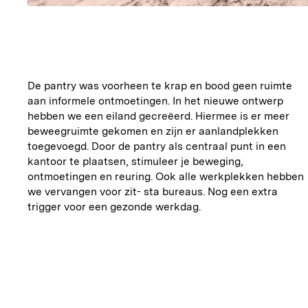
De pantry was voorheen te krap en bood geen ruimte
aan informele ontmoetingen. In het nieuwe ontwerp
hebben we een eiland gecreëerd. Hiermee is er meer
beweegruimte gekomen en zijn er aanlandplekken
toegevoegd. Door de pantry als centraal punt in een
kantoor te plaatsen, stimuleer je beweging,
ontmoetingen en reuring. Ook alle werkplekken hebben
we vervangen voor zit- sta bureaus. Nog een extra
trigger voor een gezonde werkdag.