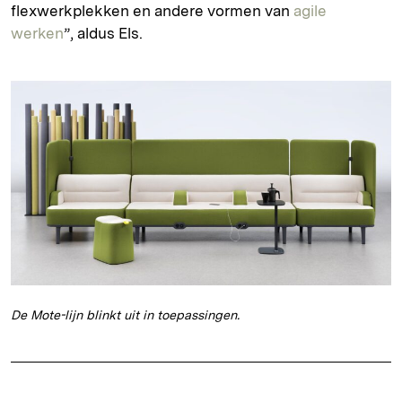
flexwerkplekken en andere vormen van
agile
werken
”, aldus Els.
De Mote-lijn blinkt uit in toepassingen.