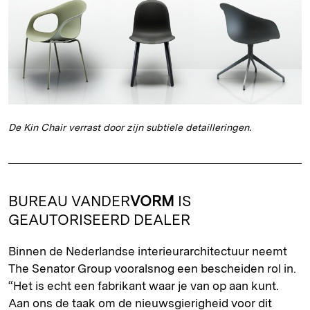
De Kin Chair verrast door zijn subtiele detailleringen.
BUREAU VANDER
VORM
IS
GEAUTORISEERD DEALER
Binnen de Nederlandse interieurarchitectuur neemt
The Senator Group vooralsnog een bescheiden rol in.
“Het is echt een fabrikant waar je van op aan kunt.
Aan ons de taak om de nieuwsgierigheid voor dit