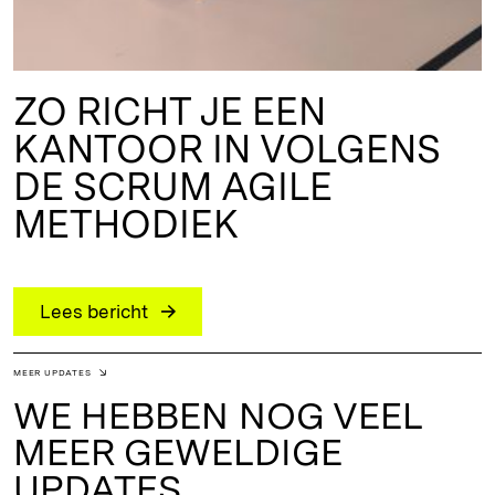
ZO RICHT JE EEN
KANTOOR IN VOLGENS
DE SCRUM AGILE
METHODIEK
Lees bericht
MEER UPDATES
WE HEBBEN NOG VEEL
MEER GEWELDIGE
UPDATES