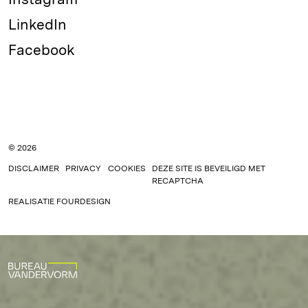
LinkedIn
Facebook
© 2026
DISCLAIMER
PRIVACY
COOKIES
DEZE SITE IS BEVEILIGD MET
RECAPTCHA
REALISATIE
FOURDESIGN