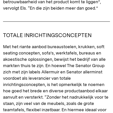
betrouwbaarheid van het product komt te liggen”,
vervolgt Els. “En die zijn beiden meer dan goed.”
TOTALE INRICHTINGSCONCEPTEN
Met het riante aanbod bureaustoelen, krukken, soft
seating concepten, sofa’s, werktafels, bureaus en
akoestische oplossingen, bewijst het bedrijf van alle
markten thuis te zijn. En hoewel The Senator Group
zich met zijn labels Allermuir en Senator allerminst
voordoet als leverancier van totale
inrichtingsconcepten, is het opmerkelijk te noemen
hoe goed het brede en diverse productaanbod elkaar
aanvult en versterkt. “Zonder het nadrukkelijk voor te
staan, zijn veel van de meubels, zoals de grote
teamtafels, flexibel inzetbaar. En hiermee ideaal voor