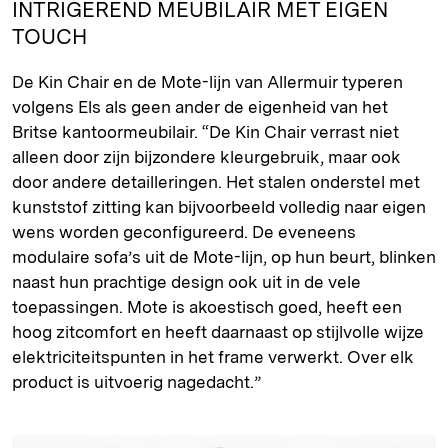
INTRIGEREND MEUBILAIR MET EIGEN
TOUCH
De Kin Chair en de Mote-lijn van Allermuir typeren
volgens Els als geen ander de eigenheid van het
Britse kantoormeubilair. “De Kin Chair verrast niet
alleen door zijn bijzondere kleurgebruik, maar ook
door andere detailleringen. Het stalen onderstel met
kunststof zitting kan bijvoorbeeld volledig naar eigen
wens worden geconfigureerd. De eveneens
modulaire sofa’s uit de Mote-lijn, op hun beurt, blinken
naast hun prachtige design ook uit in de vele
toepassingen. Mote is akoestisch goed, heeft een
hoog zitcomfort en heeft daarnaast op stijlvolle wijze
elektriciteitspunten in het frame verwerkt. Over elk
product is uitvoerig nagedacht.”