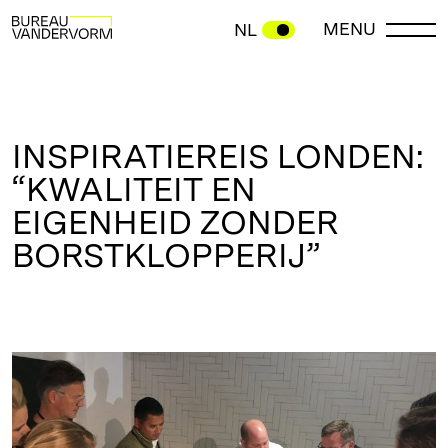
MENU
NL
INSPIRATIEREIS LONDEN:
“KWALITEIT EN
EIGENHEID ZONDER
BORSTKLOPPERIJ”