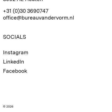
+31 (0)30 3690747
office@bureauvandervorm.nl
SOCIALS
Instagram
LinkedIn
Facebook
© 2026