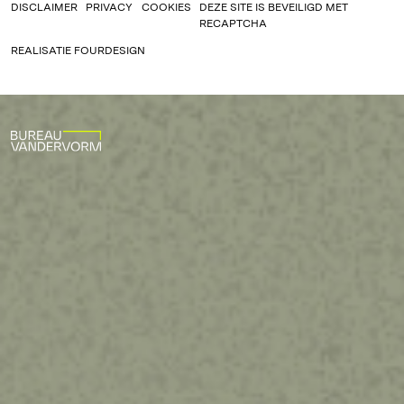
DISCLAIMER
PRIVACY
COOKIES
DEZE SITE IS BEVEILIGD MET
RECAPTCHA
REALISATIE
FOURDESIGN