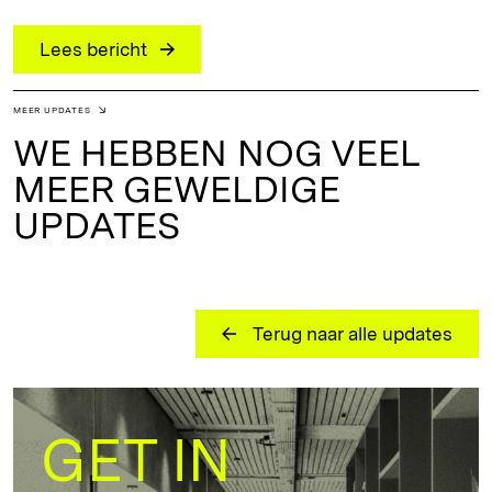
Lees bericht
MEER UPDATES
WE HEBBEN NOG VEEL
MEER GEWELDIGE
UPDATES
Terug naar alle updates
GET IN