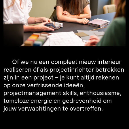
Of we nu een compleet nieuw interieur
realiseren óf als projectinrichter betrokken
zijn in een project – je kunt altijd rekenen
op onze verfrissende ideeën,
projectmanagement skills, enthousiasme,
tomeloze energie en gedrevenheid om
jouw verwachtingen te overtreffen.