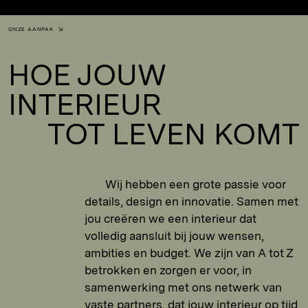
ONZE AANPAK
HOE JOUW
INTERIEUR
TOT LEVEN KOMT
Wij hebben een grote passie voor
details, design en innovatie. Samen met
jou creëren we een interieur dat
volledig aansluit bij jouw wensen,
ambities en budget. We zijn van A tot Z
betrokken en zorgen er voor, in
samenwerking met ons netwerk van
vaste partners, dat jouw interieur op tijd