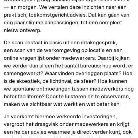
— en morgen. We vertalen deze inzichten naar een
praktisch, toekomstgericht advies. Dat kan gaan van
een paar slimme aanpassingen, tot een compleet
nieuw ontwerp.
De scan bestaat in basis uit een intakegesprek,
een scan van de werkomgeving op locatie en een
online vragenlijst onder medewerkers. Daarbij kijken
we verder dan alleen het aantal bureaus: hoe wordt er
samengewerkt? Waar vinden overleggen plaats? Hoe
is de akoestiek, de lichtinval, de sfeer? Hoe kunnen
we spontane ontmoetingen tussen medewerkers nog
beter faciliteren? Door te luisteren en te observeren,
maken we zichtbaar wat werkt en wat beter kan.
Je voorkomt hiermee verkeerde investeringen,
vergroot het draagvlak onder medewerkers en krijgt
een helder advies waarmee je direct verder kunt, ook