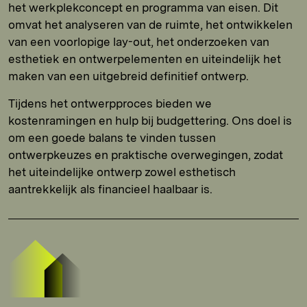
het werkplekconcept en programma van eisen. Dit
omvat het analyseren van de ruimte, het ontwikkelen
van een voorlopige lay-out, het onderzoeken van
esthetiek en ontwerpelementen en uiteindelijk het
maken van een uitgebreid definitief ontwerp.
Tijdens het ontwerpproces bieden we
kostenramingen en hulp bij budgettering. Ons doel is
om een goede balans te vinden tussen
ontwerpkeuzes en praktische overwegingen, zodat
het uiteindelijke ontwerp zowel esthetisch
aantrekkelijk als financieel haalbaar is.