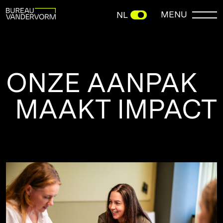
MENU
NL
ONZE AANPAK
MAAKT IMPACT