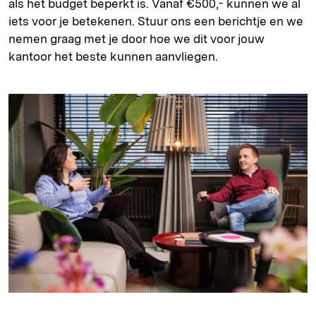
als het budget beperkt is. Vanaf €500,- kunnen we al
iets voor je betekenen. Stuur ons een berichtje en we
nemen graag met je door hoe we dit voor jouw
kantoor het beste kunnen aanvliegen.