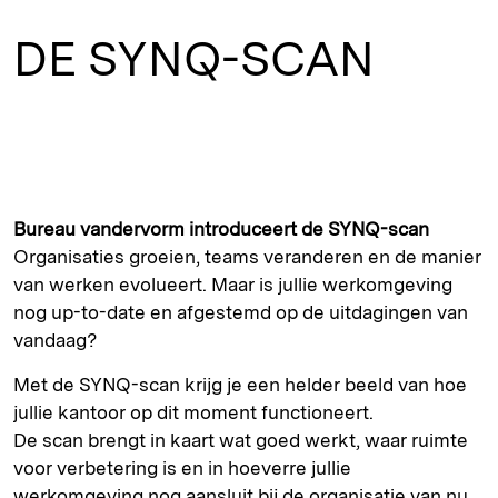
DE SYNQ-SCAN
Bureau vandervorm introduceert de SYNQ-scan
Organisaties groeien, teams veranderen en de manier
van werken evolueert. Maar is jullie werkomgeving
nog up-to-date en afgestemd op de uitdagingen van
vandaag?
Met de SYNQ-scan krijg je een helder beeld van hoe
jullie kantoor op dit moment functioneert.
De scan brengt in kaart wat goed werkt, waar ruimte
voor verbetering is en in hoeverre jullie
werkomgeving nog aansluit bij de organisatie van nu