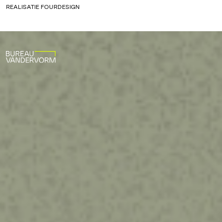
REALISATIE
FOURDESIGN