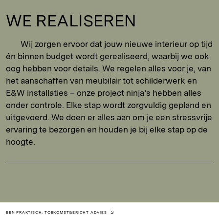
WE REALISEREN
Wij zorgen ervoor dat jouw nieuwe interieur op tijd
én binnen budget wordt gerealiseerd, waarbij we ook
oog hebben voor details. We regelen alles voor je, van
het aanschaffen van meubilair tot schilderwerk en
E&W installaties – onze project ninja’s hebben alles
onder controle. Elke stap wordt zorgvuldig gepland en
uitgevoerd. We doen er alles aan om je een stressvrije
ervaring te bezorgen en houden je bij elke stap op de
hoogte.
EEN PRAKTISCH, TOEKOMSTGERICHT ADVIES