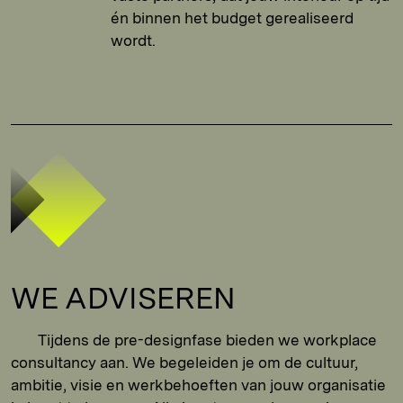
én binnen het budget gerealiseerd
wordt.
WE ADVISEREN
Tijdens de pre-designfase bieden we workplace
consultancy aan. We begeleiden je om de cultuur,
ambitie, visie en werkbehoeften van jouw organisatie