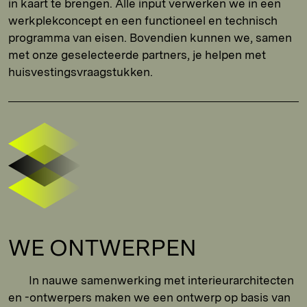
in kaart te brengen. Alle input verwerken we in een
werkplekconcept en een functioneel en technisch
programma van eisen. Bovendien kunnen we, samen
met onze geselecteerde partners, je helpen met
huisvestingsvraagstukken.
WE ONTWERPEN
In nauwe samenwerking met interieurarchitecten
en -ontwerpers maken we een ontwerp op basis van