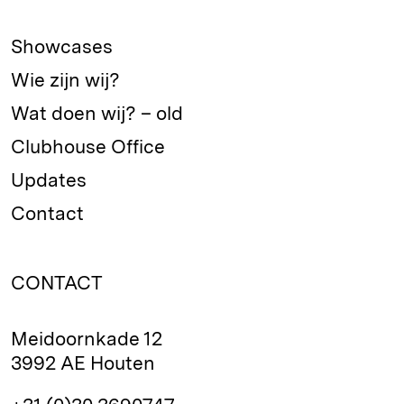
Showcases
Wie zijn wij?
Wat doen wij? – old
Clubhouse Office
Updates
Contact
CONTACT
Meidoornkade 12
3992 AE Houten