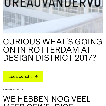
CURIOUS WHAT'S GOING
ON IN ROTTERDAM AT
DESIGN DISTRICT 2017?
Lees bericht
MEER UPDATES
WE HEBBEN NOG VEEL