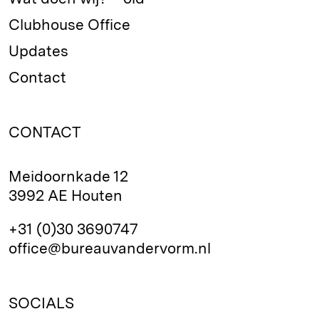
Clubhouse Office
Updates
Contact
CONTACT
Meidoornkade 12
3992 AE Houten
+31 (0)30 3690747
office@bureauvandervorm.nl
SOCIALS