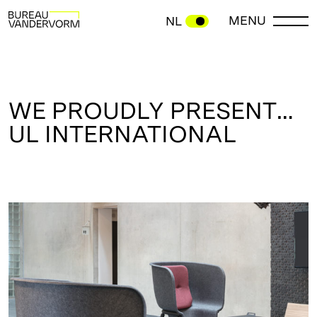
MENU
NL
WE PROUDLY PRESENT…
UL INTERNATIONAL