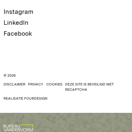
Instagram
LinkedIn
Facebook
© 2026
DISCLAIMER
PRIVACY
COOKIES
DEZE SITE IS BEVEILIGD MET
RECAPTCHA
REALISATIE
FOURDESIGN