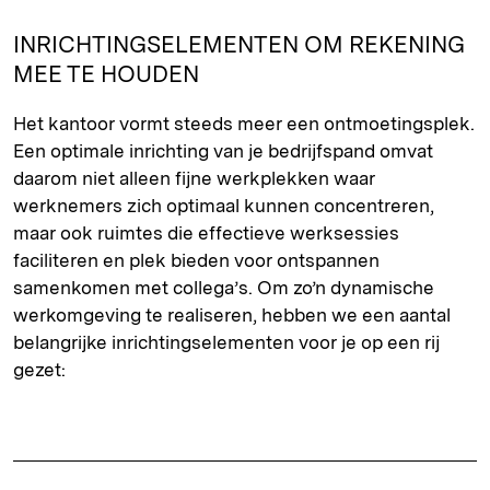
INRICHTINGSELEMENTEN OM REKENING
MEE TE HOUDEN
Het kantoor vormt steeds meer een ontmoetingsplek.
Een optimale inrichting van je bedrijfspand omvat
daarom niet alleen fijne werkplekken waar
werknemers zich optimaal kunnen concentreren,
maar ook ruimtes die effectieve werksessies
faciliteren en plek bieden voor ontspannen
samenkomen met collega’s. Om zo’n dynamische
werkomgeving te realiseren, hebben we een aantal
belangrijke inrichtingselementen voor je op een rij
gezet: