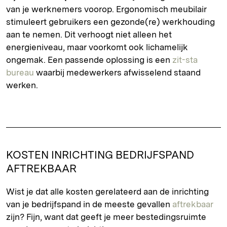
van je werknemers voorop. Ergonomisch meubilair
stimuleert gebruikers een gezonde(re) werkhouding
aan te nemen. Dit verhoogt niet alleen het
energieniveau, maar voorkomt ook lichamelijk
ongemak. Een passende oplossing is een
zit-sta
bureau
waarbij medewerkers afwisselend staand
werken.
KOSTEN INRICHTING BEDRIJFSPAND
AFTREKBAAR
Wist je dat alle kosten gerelateerd aan de inrichting
van je bedrijfspand in de meeste gevallen
aftrekbaar
zijn? Fijn, want dat geeft je meer bestedingsruimte