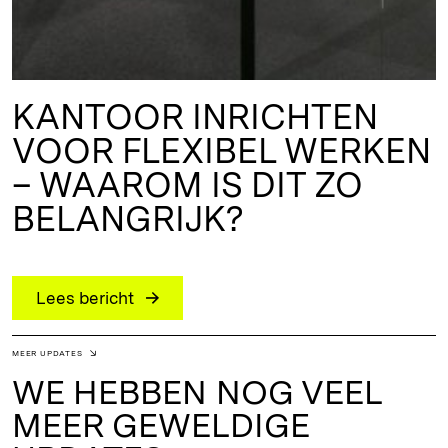
KANTOOR INRICHTEN
VOOR FLEXIBEL WERKEN
– WAAROM IS DIT ZO
BELANGRIJK?
Lees bericht
MEER UPDATES
WE HEBBEN NOG VEEL
MEER GEWELDIGE