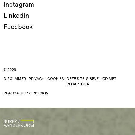
Instagram
LinkedIn
Facebook
© 2026
DISCLAIMER
PRIVACY
COOKIES
DEZE SITE IS BEVEILIGD MET
RECAPTCHA
REALISATIE
FOURDESIGN