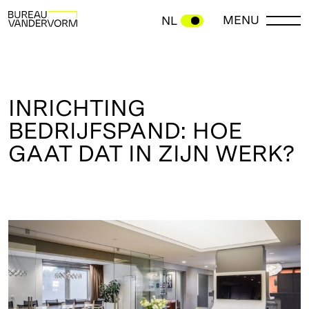
MENU
NL
INRICHTING
BEDRIJFSPAND: HOE
GAAT DAT IN ZIJN WERK?