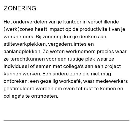
ZONERING
Het onderverdelen van je kantoor in verschillende
(werk)zones heeft impact op de productiviteit van je
werknemers. Bij zonering kun je denken aan
stiltewerkplekken, vergaderruimtes en
aanlandplekken. Zo weten werknemers precies waar
ze terechtkunnen voor een rustige plek waar ze
individueel of samen met collega’s aan een project
kunnen werken. Een andere zone die niet mag
ontbreken: een gezellig workcafé, waar medewerkers
gestimuleerd worden om even tot rust te komen en
collega’s te ontmoeten.