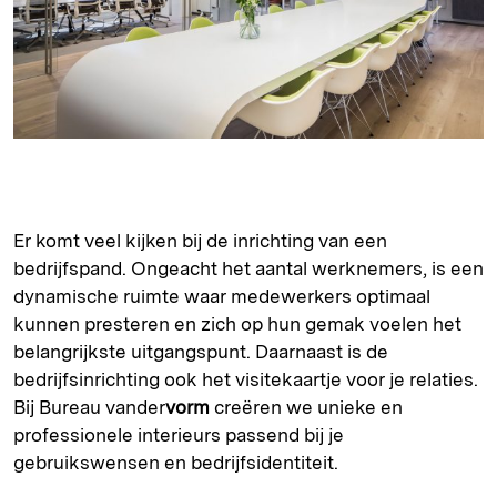
Er komt veel kijken bij de inrichting van een
bedrijfspand. Ongeacht het aantal werknemers, is een
dynamische ruimte waar medewerkers optimaal
kunnen presteren en zich op hun gemak voelen het
belangrijkste uitgangspunt. Daarnaast is de
bedrijfsinrichting ook het visitekaartje voor je relaties.
Bij Bureau vander
vorm
creëren we unieke en
professionele interieurs passend bij je
gebruikswensen en bedrijfsidentiteit.