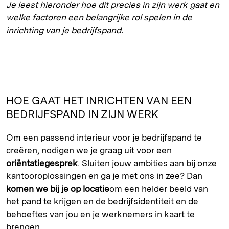
Je leest hieronder hoe dit precies in zijn werk gaat en
welke factoren een belangrijke rol spelen in de
inrichting van je bedrijfspand.
HOE GAAT HET INRICHTEN VAN EEN
BEDRIJFSPAND IN ZIJN WERK
Om een passend interieur voor je bedrijfspand te
creëren, nodigen we je graag uit voor een
oriëntatiegesprek
. Sluiten jouw ambities aan bij onze
kantooroplossingen en ga je met ons in zee? Dan
komen we bij je op locatie
om een helder beeld van
het pand te krijgen en de bedrijfsidentiteit en de
behoeftes van jou en je werknemers in kaart te
brengen.