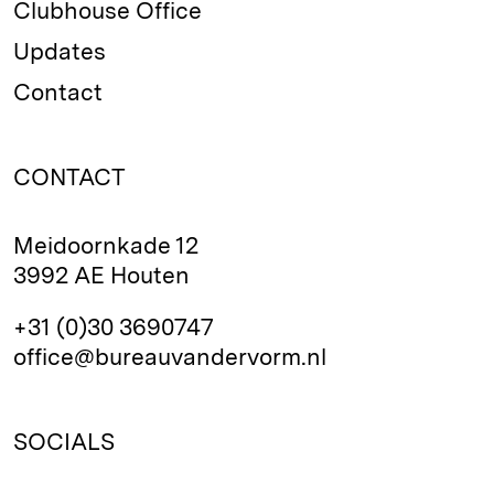
Clubhouse Office
Updates
Contact
CONTACT
Meidoornkade 12
3992 AE Houten
+31 (0)30 3690747
office@bureauvandervorm.nl
SOCIALS