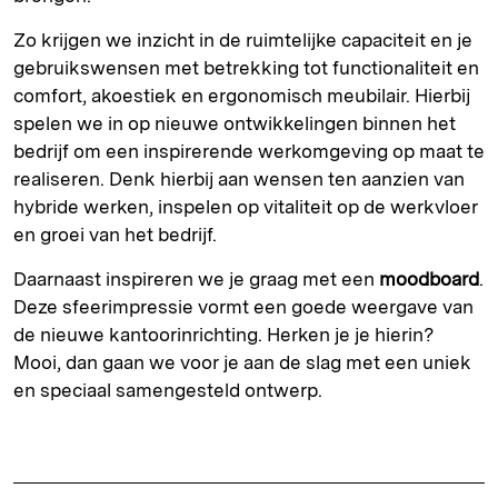
Zo krijgen we inzicht in de ruimtelijke capaciteit en je
gebruikswensen met betrekking tot functionaliteit en
comfort, akoestiek en ergonomisch meubilair. Hierbij
spelen we in op nieuwe ontwikkelingen binnen het
bedrijf om een inspirerende werkomgeving op maat te
realiseren. Denk hierbij aan wensen ten aanzien van
hybride werken, inspelen op vitaliteit op de werkvloer
en groei van het bedrijf.
Daarnaast inspireren we je graag met een
moodboard
.
Deze sfeerimpressie vormt een goede weergave van
de nieuwe kantoorinrichting. Herken je je hierin?
Mooi, dan gaan we voor je aan de slag met een uniek
en speciaal samengesteld ontwerp.