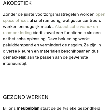
AKOESTIEK
Zonder de juiste voorzorgsmaatregelen worden
open
space offices
al snel rumoerig, wat geconcentreerd
werken onmogelijk maakt.
Akoestische wand- en
raambekleding
biedt zowel een functionele als een
esthetische oplossing. Deze bekleding werkt
geluiddempend en vermindert de nagalm. Ze zijn in
diverse kleuren en materialen beschikbaar en dus
gemakkelijk aan te passen aan de gewenste
interieurstijl.
GEZOND WERKEN
Bij ons
meubelplan
staat de de fysieke gezondheid